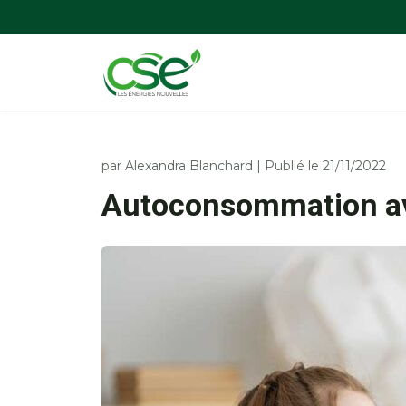
par
Alexandra Blanchard
|
Publié le 21/11/2022
Autoconsommation av