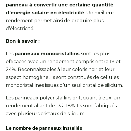
panneau à convertir une certaine quantité
d’énergie solaire en électricité
. Un meilleur
rendement permet ainsi de produire plus
d’électricité.
Bon à savoir :
Les
panneaux monocristallins
sont les plus
efficaces avec un rendement compris entre 18 et
24%. Reconnaissables à leur coloris noir et leur
aspect homogène, ils sont constitués de cellules
monocristallines issues d’un seul cristal de silicium.
Les panneaux polycristallins ont, quant à eux, un
rendement allant de 13 à 18%. Ils sont fabriqués
avec plusieurs cristaux de silicium.
Le nombre de panneaux installés