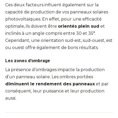
Ces deux facteurs influent également sur la
capacité de production de vos panneaux solaires
photovoltaïques. En effet, pour une efficacité
optimale, ils doivent être
orientés plein sud
et
inclinés à un angle compris entre 30 et 35°.
Cependant, une orientation sud-est, sud-ouest, est
ou ouest offre également de bons résultats.
Les zones d’ombrage
La présence d’ombrages impacte la production
d’un panneau solaire. Les ombres portées
diminuent le rendement des panneaux
et par
conséquent, leur puissance et leur production
aussi.