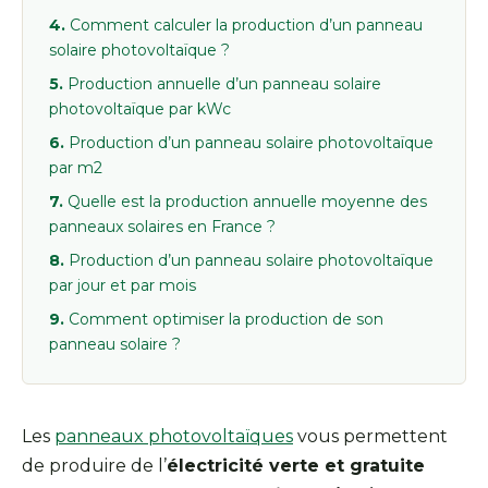
Comment calculer la production d’un panneau
solaire photovoltaïque ?
Production annuelle d’un panneau solaire
photovoltaïque par kWc
Production d’un panneau solaire photovoltaïque
par m2
Quelle est la production annuelle moyenne des
panneaux solaires en France ?
Production d’un panneau solaire photovoltaïque
par jour et par mois
Comment optimiser la production de son
panneau solaire ?
Les
panneaux photovoltaïques
vous permettent
de produire de l’
électricité verte et gratuite