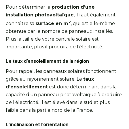
Pour déterminer la
production d’une
installation photovoltaïque
, il faut également
2
connaître sa
surface en m
, qui est elle-même
obtenue par le nombre de panneaux installés.
Plus la taille de votre centrale solaire est
importante, plus il produira de l’électricité.
Le taux d’ensoleillement de la région
Pour rappel, les panneaux solaires fonctionnent
grâce au rayonnement solaire. Le
taux
d’ensoleillement
est donc déterminant dans la
capacité d’un panneau photovoltaïque à produire
de l’électricité. Il est élevé dans le sud et plus
faible dans la partie nord de la France.
L’inclinaison et l’orientation