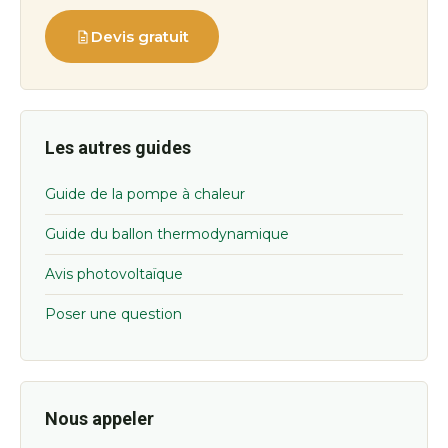
Devis gratuit
Les autres guides
Guide de la pompe à chaleur
Guide du ballon thermodynamique
Avis photovoltaïque
Poser une question
Nous appeler