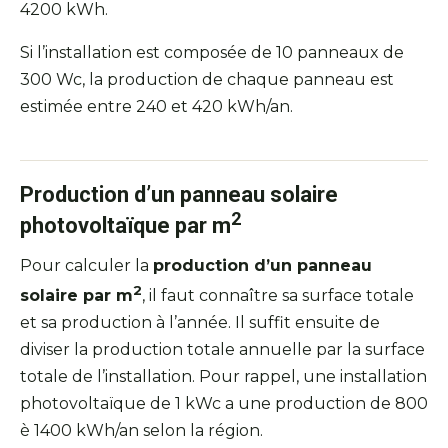
4200 kWh.
Si l’installation est composée de 10 panneaux de
300 Wc, la production de chaque panneau est
estimée entre 240 et 420 kWh/an.
Production d’un panneau solaire
2
photovoltaïque par m
Pour calculer la
production d’un panneau
2
solaire par m
, il faut connaître sa surface totale
et sa production à l’année. Il suffit ensuite de
diviser la production totale annuelle par la surface
totale de l’installation. Pour rappel, une installation
photovoltaïque de 1 kWc a une production de 800
è 1400 kWh/an selon la région.