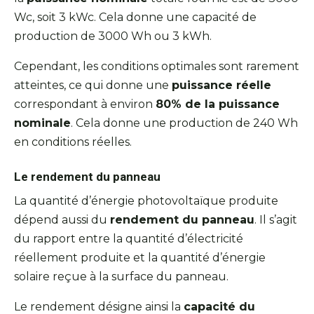
Wc, soit 3 kWc. Cela donne une capacité de
production de 3000 Wh ou 3 kWh.
Cependant, les conditions optimales sont rarement
atteintes, ce qui donne une
puissance réelle
correspondant à environ
80% de la puissance
nominale
. Cela donne une production de 240 Wh
en conditions réelles.
Le rendement du panneau
La quantité d’énergie photovoltaïque produite
dépend aussi du
rendement du panneau
. Il s’agit
du rapport entre la quantité d’électricité
réellement produite et la quantité d’énergie
solaire reçue à la surface du panneau.
Le rendement désigne ainsi la
capacité du