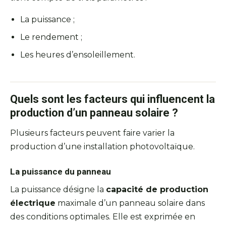
La puissance ;
Le rendement ;
Les heures d’ensoleillement.
Quels sont les facteurs qui influencent la
production d’un panneau solaire ?
Plusieurs facteurs peuvent faire varier la
production d’une installation photovoltaïque.
La puissance du panneau
La puissance désigne la
capacité de production
électrique
maximale d’un panneau solaire dans
des conditions optimales. Elle est exprimée en