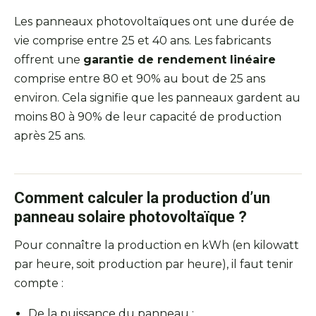
Les panneaux photovoltaïques ont une durée de
vie comprise entre 25 et 40 ans. Les fabricants
offrent une
garantie de rendement linéaire
comprise entre 80 et 90% au bout de 25 ans
environ. Cela signifie que les panneaux gardent au
moins 80 à 90% de leur capacité de production
après 25 ans.
Comment calculer la production d’un
panneau solaire photovoltaïque ?
Pour connaître la production en kWh (en kilowatt
par heure, soit production par heure), il faut tenir
compte :
De la puissance du panneau ;