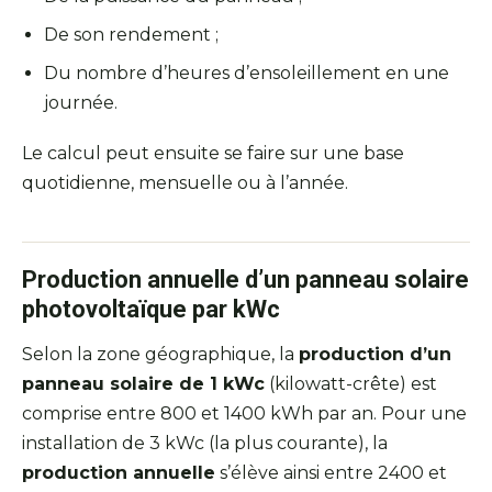
De son rendement ;
Du nombre d’heures d’ensoleillement en une
journée.
Le calcul peut ensuite se faire sur une base
quotidienne, mensuelle ou à l’année.
Production annuelle d’un panneau solaire
photovoltaïque par kWc
Selon la zone géographique, la
production d’un
panneau solaire de 1 kWc
(kilowatt-crête) est
comprise entre 800 et 1400 kWh par an. Pour une
installation de 3 kWc (la plus courante), la
production annuelle
s’élève ainsi entre 2400 et