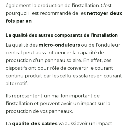
également la production de l’installation. C’est
pourquoi il est recommandé de les
nettoyer deux
fois par an
.
La qualité des autres composants de l’installation
La qualité des
micro-onduleurs
ou de l’onduleur
central peut aussi influencer la capacité de
production d’un panneau solaire. En effet, ces
dispositifs ont pour rôle de convertir le courant
continu produit par les cellules solaires en courant
alternatif.
Ils représentent un maillon important de
l’installation et peuvent avoir un impact sur la
production de vos panneaux.
La
qualité des câbles
va aussi avoir un impact