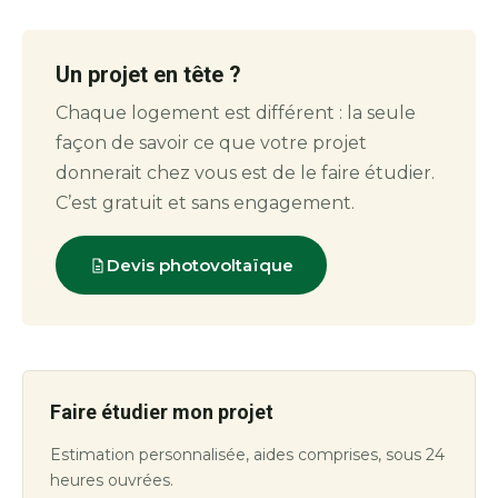
Un projet en tête ?
Chaque logement est différent : la seule
façon de savoir ce que votre projet
donnerait chez vous est de le faire étudier.
C’est gratuit et sans engagement.
Devis photovoltaïque
Faire étudier mon projet
Estimation personnalisée, aides comprises, sous 24
heures ouvrées.