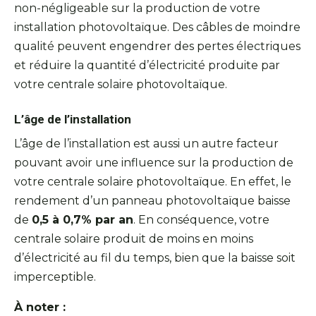
non-négligeable sur la production de votre
installation photovoltaïque. Des câbles de moindre
qualité peuvent engendrer des pertes électriques
et réduire la quantité d’électricité produite par
votre centrale solaire photovoltaïque.
L’âge de l’installation
L’âge de l’installation est aussi un autre facteur
pouvant avoir une influence sur la production de
votre centrale solaire photovoltaïque. En effet, le
rendement d’un panneau photovoltaïque baisse
de
0,5 à 0,7% par an
. En conséquence, votre
centrale solaire produit de moins en moins
d’électricité au fil du temps, bien que la baisse soit
imperceptible.
À noter :