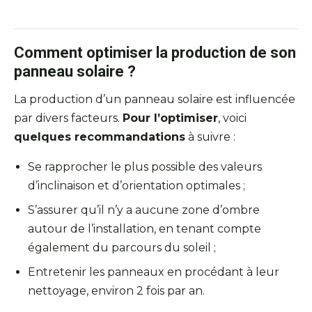
Comment optimiser la production de son
panneau solaire ?
La production d’un panneau solaire est influencée
par divers facteurs.
Pour l’optimiser
, voici
quelques recommandations
à suivre :
Se rapprocher le plus possible des valeurs
d’inclinaison et d’orientation optimales ;
S’assurer qu’il n’y a aucune zone d’ombre
autour de l’installation, en tenant compte
également du parcours du soleil ;
Entretenir les panneaux en procédant à leur
nettoyage, environ 2 fois par an.