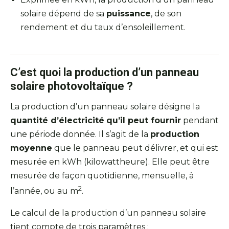
solaire dépend de sa
puissance
, de son
rendement et du taux d’ensoleillement.
C’est quoi la production d’un panneau
solaire photovoltaïque ?
La production d’un panneau solaire désigne la
quantité d’électricité
qu’il peut fournir
pendant
une période donnée. Il s’agit de la
production
moyenne
que le panneau peut délivrer, et qui est
mesurée en kWh (kilowattheure). Elle peut être
mesurée de façon quotidienne, mensuelle, à
2
l’année, ou au m
.
Le calcul de la production d’un panneau solaire
tient compte de trois paramètres :