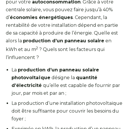
pour votre
autoconsommation
. Grâce à votre
centrale solaire, vous pouvez faire jusqu’à 40%
d’
économies énergétiques
. Cependant, la
rentabilité de votre installation dépend en partie
de sa capacité à produire de l’énergie. Quelle est
alors la
production d’un panneau solaire
en
2
kWh et au m
? Quels sont les facteurs qui
l’influencent ?
La
production d’un panneau solaire
photovoltaïque
désigne la
quantité
d’électricité
qu’elle est capable de fournir par
jour, par mois et par an ;
La production d’une installation photovoltaïque
doit être suffisante pour couvrir les besoins du
foyer ;
Exprimée en kWh, la production d’un panneau