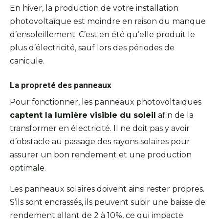
En hiver, la production de votre installation
photovoltaïque est moindre en raison du manque
d’ensoleillement. C’est en été qu’elle produit le
plus d’électricité, sauf lors des périodes de
canicule.
La propreté des panneaux
Pour fonctionner, les panneaux photovoltaïques
captent la lumière visible du soleil
afin de la
transformer en électricité. Il ne doit pas y avoir
d’obstacle au passage des rayons solaires pour
assurer un bon rendement et une production
optimale.
Les panneaux solaires doivent ainsi rester propres.
S’ils sont encrassés, ils peuvent subir une baisse de
rendement allant de 2 à 10%, ce qui impacte