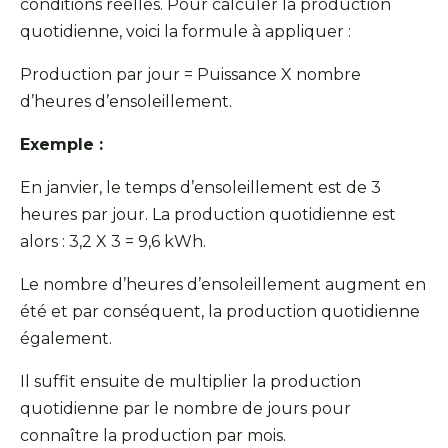
conditions réelles. Pour calculer la production
quotidienne, voici la formule à appliquer :
Production par jour = Puissance X nombre
d’heures d’ensoleillement.
Exemple :
En janvier, le temps d’ensoleillement est de 3
heures par jour. La production quotidienne est
alors : 3,2 X 3 = 9,6 kWh.
Le nombre d’heures d’ensoleillement augment en
été et par conséquent, la production quotidienne
également.
Il suffit ensuite de multiplier la production
quotidienne par le nombre de jours pour
connaître la production par mois.