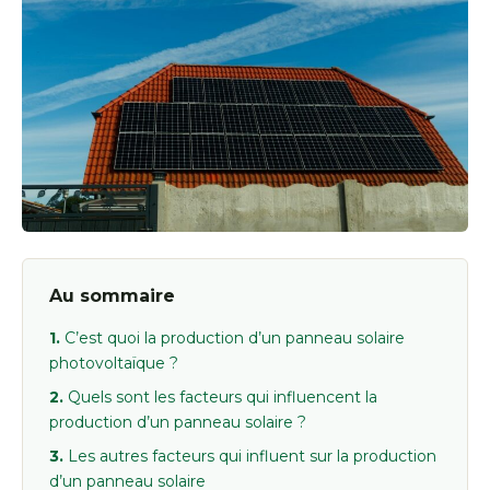
Au sommaire
C’est quoi la production d’un panneau solaire
photovoltaïque ?
Quels sont les facteurs qui influencent la
production d’un panneau solaire ?
Les autres facteurs qui influent sur la production
d’un panneau solaire