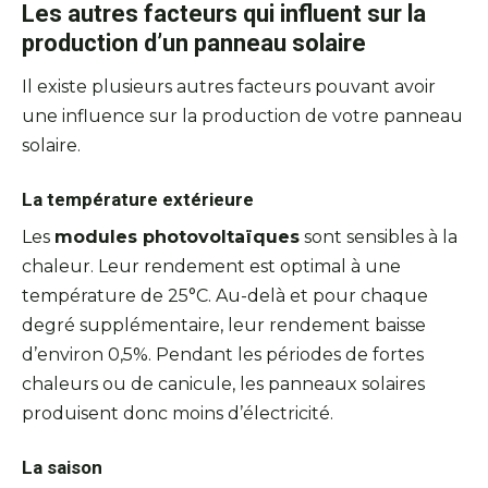
Les autres facteurs qui influent sur la
production d’un panneau solaire
Il existe plusieurs autres facteurs pouvant avoir
une influence sur la production de votre panneau
solaire.
La température extérieure
Les
modules photovoltaïques
sont sensibles à la
chaleur. Leur rendement est optimal à une
température de 25°C. Au-delà et pour chaque
degré supplémentaire, leur rendement baisse
d’environ 0,5%. Pendant les périodes de fortes
chaleurs ou de canicule, les panneaux solaires
produisent donc moins d’électricité.
La saison