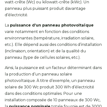
watt-crête (Wc) ou kilowatt-crête (kWc). Un
panneau plus puissant produit davantage
d’électricité.
La
puissance d’un panneau photovoltaïque
varie notamment en fonction des conditions
environnantes (température, irradiation solaire,
etc.). Elle dépend aussi des conditions d’installation
(inclinaison, orientation) et de la qualité du
panneau (type de cellules solaires, etc.).
Ainsi, la puissance est un facteur déterminant dans
la production d’un panneau solaire
photovoltaïque. À titre d’exemple, un panneau
solaire de 300 Wc produit 300 Wh d’électricité
dans des conditions optimales. Pour une
installation composée de 10 panneaux de 300 Wc,
la
puissance nominale
totale fournie est de 3000