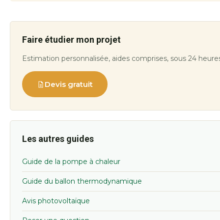
Faire étudier mon projet
Estimation personnalisée, aides comprises, sous 24 heure
Devis gratuit
Les autres guides
Guide de la pompe à chaleur
Guide du ballon thermodynamique
Avis photovoltaïque