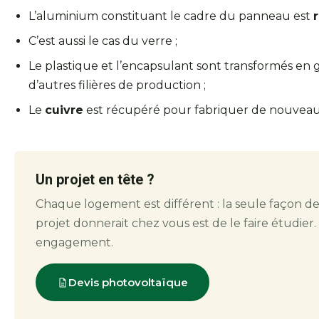
L’aluminium constituant le cadre du panneau est
r
C’est aussi le cas du verre ;
Le plastique et l’encapsulant sont transformés en
d’autres filières de production ;
Le
cuivre
est récupéré pour fabriquer de nouveaux
Un projet en tête ?
Chaque logement est différent : la seule façon de
projet donnerait chez vous est de le faire étudier. 
engagement.
Devis photovoltaïque