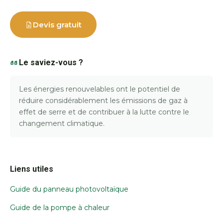
Devis gratuit
Le saviez-vous ?
Les énergies renouvelables ont le potentiel de
réduire considérablement les émissions de gaz à
effet de serre et de contribuer à la lutte contre le
changement climatique.
Liens utiles
Guide du panneau photovoltaïque
Guide de la pompe à chaleur