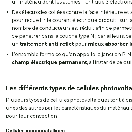
un matériau dont les atomes n’ont que 3 électrons 
Des électrodes collées contre la face inférieure et
pour recueillir le courant électrique produit ; sur l
nombre de conducteurs est réduit afin de permettr
de pénétrer dans la couche type N ; par ailleurs, ce
un
traitement anti-reflet
pour
mieux absorber l
L’ensemble forme ce qu’on appelle la jonction P-N
champ électrique permanent
, à l’instar de ce qu
Les différents types de cellules photovolt
Plusieurs types de cellules photovoltaïques sont à dist
unes des autres par les caractéristiques du matériau
pour leur conception.
Cellules monocristallines