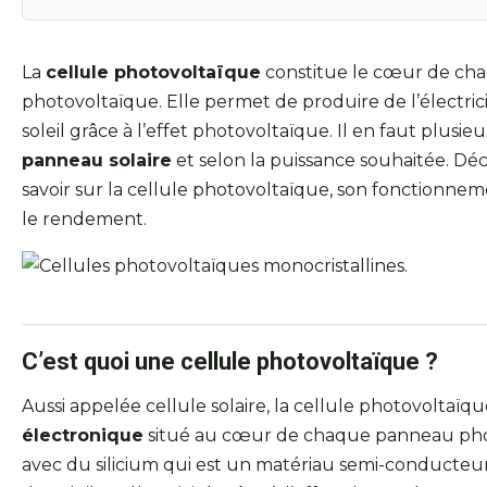
La
cellule photovoltaïque
constitue le cœur de c
photovoltaïque. Elle permet de produire de l’électrici
soleil grâce à l’effet photovoltaïque. Il en faut plusi
panneau solaire
et selon la puissance souhaitée. Déc
savoir sur la cellule photovoltaïque, son fonctionneme
le rendement.
C’est quoi une cellule photovoltaïque ?
Aussi appelée cellule solaire, la cellule photovoltaïq
électronique
situé au cœur de chaque panneau pho
avec du silicium qui est un matériau semi-conducteur,