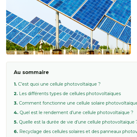
Au sommaire
C’est quoi une cellule photovoltaïque ?
Les différents types de cellules photovoltaïques
Comment fonctionne une cellule solaire photovoltaïqu
Quel est le rendement d’une cellule photovoltaïque ?
Quelle est la durée de vie d’une cellule photovoltaïque 
Recyclage des cellules solaires et des panneaux photo