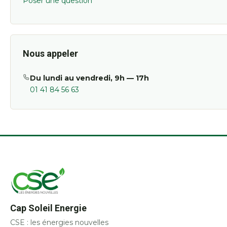
Poser une question
Nous appeler
Du lundi au vendredi, 9h — 17h
01 41 84 56 63
Cap Soleil Energie
CSE : les énergies nouvelles