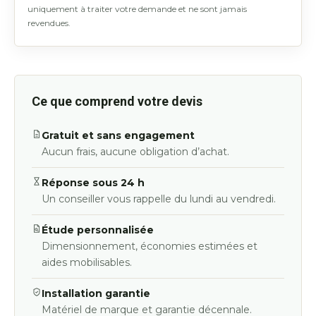
uniquement à traiter votre demande et ne sont jamais
revendues.
Ce que comprend votre devis
Gratuit et sans engagement
Aucun frais, aucune obligation d’achat.
Réponse sous 24 h
Un conseiller vous rappelle du lundi au vendredi.
Étude personnalisée
Dimensionnement, économies estimées et
aides mobilisables.
Installation garantie
Matériel de marque et garantie décennale.