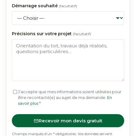
Démarrage souhaité
(facultatif)
Précisions sur votre projet
(facultatif)
J’accepte que mes informations soient utilisées pour
être recontacté(e) au sujet de ma demande.
En
savoir plus
*
Recevoir mon devis gratuit
Champs marqués d’un * obligatoires. Vos données servent