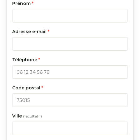
Prénom
*
Adresse e-mail
*
Téléphone
*
Code postal
*
Ville
(facultatif)