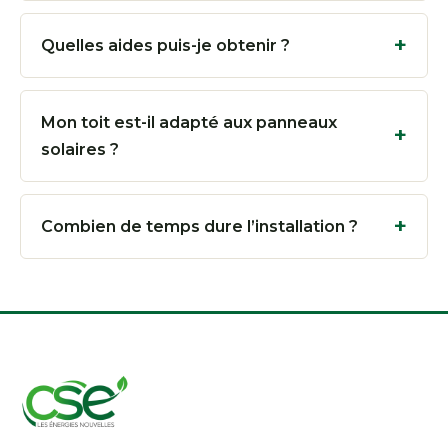
Quelles aides puis-je obtenir ?
Mon toit est-il adapté aux panneaux
solaires ?
Combien de temps dure l’installation ?