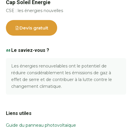
Cap Soleil Energie
CSE : les énergies nouvelles
Devis gratuit
Le saviez-vous ?
Les énergies renouvelables ont le potentiel de
réduire considérablement les émissions de gaz à
effet de serre et de contribuer à la lutte contre le
changement climatique.
Liens utiles
Guide du panneau photovoltaïque