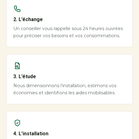
2. L’échange
Un conseiller vous rappelle sous 24 heures ouvrées
pour préciser vos besoins et vos consommations.
3. L’étude
Nous dimensionnons l’installation, estimons vos
économies et identifions les aides mobilisables.
4. L’installation