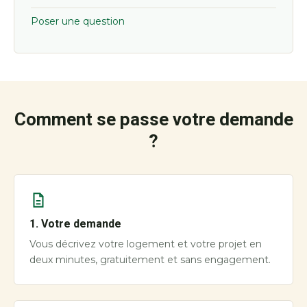
Poser une question
Comment se passe votre demande
?
1. Votre demande
Vous décrivez votre logement et votre projet en
deux minutes, gratuitement et sans engagement.