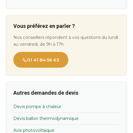
Vous préférez en parler ?
Nos conseillers répondent à vos questions du lundi
au vendredi, de 9h à 17h.
01 41 84 56 63
Autres demandes de devis
Devis pompe à chaleur
Devis ballon thermodynamique
Avis photovoltaïque