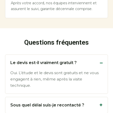
Après votre accord, nos équipes interviennent et
assurent le suivi, garantie décennale comprise.
Questions fréquentes
Le devis est-il vraiment gratuit ?
Oui. L’étude et le devis sont gratuits et ne vous
engagent à rien, même après la visite
technique.
Sous quel délai suis-je recontacté ?