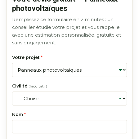
photovoltaïques
Remplissez ce formulaire en 2 minutes : un
conseiller étudie votre projet et vous rappelle
avec une estimation personnalisée, gratuite et
sans engagement.
Votre projet
*
Civilité
(facultatif)
Nom
*