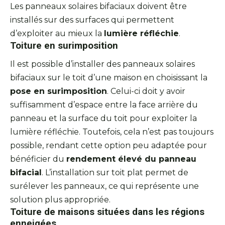
Les panneaux solaires bifaciaux doivent être
installés sur des surfaces qui permettent
d’exploiter au mieux la
lumière réfléchie
.
Toiture en surimposition
Il est possible d’installer des panneaux solaires
bifaciaux sur le toit d’une maison en choisissant la
pose en surimposition
. Celui-ci doit y avoir
suffisamment d’espace entre la face arrière du
panneau et la surface du toit pour exploiter la
lumière réfléchie. Toutefois, cela n’est pas toujours
possible, rendant cette option peu adaptée pour
bénéficier du
rendement élevé du panneau
bifacial
. L’installation sur toit plat permet de
surélever les panneaux, ce qui représente une
solution plus appropriée.
Toiture de maisons situées dans les régions
enneigées