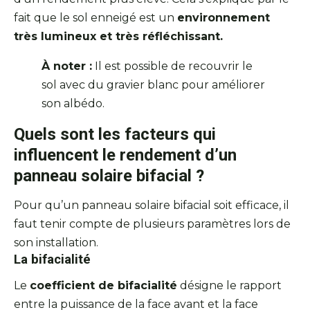
fait que le sol enneigé est un
environnement
très lumineux et très réfléchissant.
À noter :
Il est possible de recouvrir le
sol avec du gravier blanc pour améliorer
son albédo.
Quels sont les facteurs qui
influencent le rendement d’un
panneau solaire bifacial ?
Pour qu’un panneau solaire bifacial soit efficace, il
faut tenir compte de plusieurs paramètres lors de
son installation.
La bifacialité
Le
coefficient de bifacialité
désigne le rapport
entre la puissance de la face avant et la face