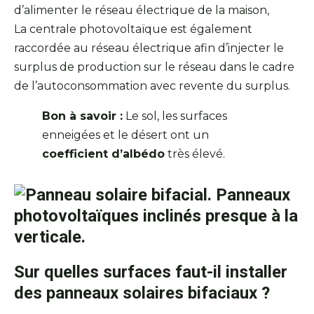
d’alimenter le réseau électrique de la maison,
La centrale photovoltaïque est également
raccordée au réseau électrique afin d’injecter le
surplus de production sur le réseau dans le cadre
de l’autoconsommation avec revente du surplus.
Bon à savoir :
Le sol, les surfaces
enneigées et le désert ont un
coefficient d’albédo
très élevé.
Sur quelles surfaces faut-il installer
des panneaux solaires bifaciaux ?