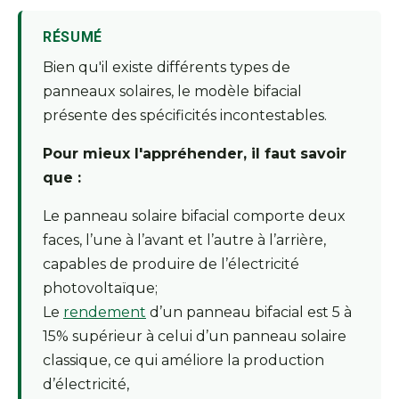
RÉSUMÉ
Bien qu'il existe différents types de
panneaux solaires, le modèle bifacial
présente des spécificités incontestables.
Pour mieux l'appréhender, il faut savoir
que :
Le panneau solaire bifacial comporte deux
faces, l’une à l’avant et l’autre à l’arrière,
capables de produire de l’électricité
photovoltaïque;
Le
rendement
d’un panneau bifacial est 5 à
15% supérieur à celui d’un panneau solaire
classique, ce qui améliore la production
d’électricité,