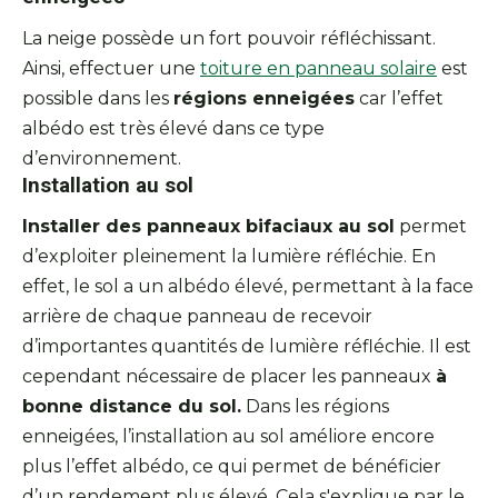
La neige possède un fort pouvoir réfléchissant.
Ainsi, effectuer une
toiture en panneau solaire
est
possible dans les
régions enneigées
car l’effet
albédo est très élevé dans ce type
d’environnement.
Installation au sol
Installer des panneaux bifaciaux au sol
permet
d’exploiter pleinement la lumière réfléchie. En
effet, le sol a un albédo élevé, permettant à la face
arrière de chaque panneau de recevoir
d’importantes quantités de lumière réfléchie. Il est
cependant nécessaire de placer les panneaux
à
bonne distance du sol.
Dans les régions
enneigées, l’installation au sol améliore encore
plus l’effet albédo, ce qui permet de bénéficier
d’un rendement plus élevé. Cela s'explique par le