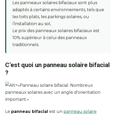
Les panneaux solaires bifaciaux sont plus
adaptés à certains environnements, tels que
les toits plats, les parkings solaires, ou
l’installation au sol,
Le prix des panneaux solaires bifaciaux est
10% supérieur à celui des panneaux
traditionnels.
C’est quoi un panneau solaire bifacial
?
Le
panneau bifacial
est un
panneau solaire