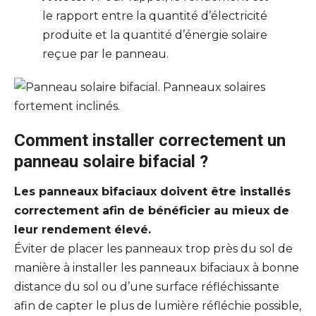
le rapport entre la quantité d’électricité
produite et la quantité d’énergie solaire
reçue par le panneau.
Comment installer correctement un
panneau solaire bifacial ?
Les panneaux bifaciaux doivent être installés
correctement afin de bénéficier au mieux de
leur rendement élevé.
Éviter de placer les panneaux trop près du sol de
manière à installer les panneaux bifaciaux à bonne
distance du sol ou d’une surface réfléchissante
afin de capter le plus de lumière réfléchie possible,