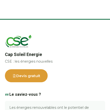
Cap Soleil Energie
CSE : les énergies nouvelles
Devis gratuit
Le saviez-vous ?
Les énergies renouvelables ont le potentiel de