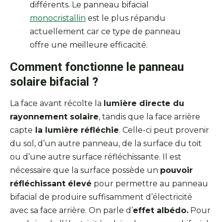
différents. Le panneau bifacial
monocristallin
est le plus répandu
actuellement car ce type de panneau
offre une meilleure efficacité.
Comment fonctionne le panneau
solaire bifacial ?
La face avant récolte la
lumière directe du
rayonnement solaire
, tandis que la face arrière
capte
la lumière réfléchie
. Celle-ci peut provenir
du sol, d’un autre panneau, de la surface du toit
ou d’une autre surface réfléchissante. Il est
nécessaire que la surface possède un
pouvoir
réfléchissant élevé
pour permettre au panneau
bifacial de produire suffisamment d’électricité
avec sa face arrière. On parle d’
effet albédo.
Pour