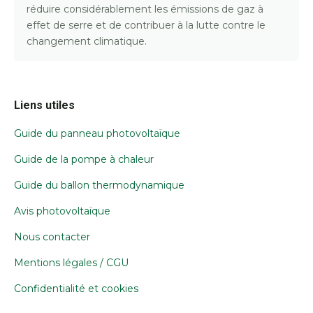
réduire considérablement les émissions de gaz à
effet de serre et de contribuer à la lutte contre le
changement climatique.
Liens utiles
Guide du panneau photovoltaïque
Guide de la pompe à chaleur
Guide du ballon thermodynamique
Avis photovoltaïque
Nous contacter
Mentions légales / CGU
Confidentialité et cookies