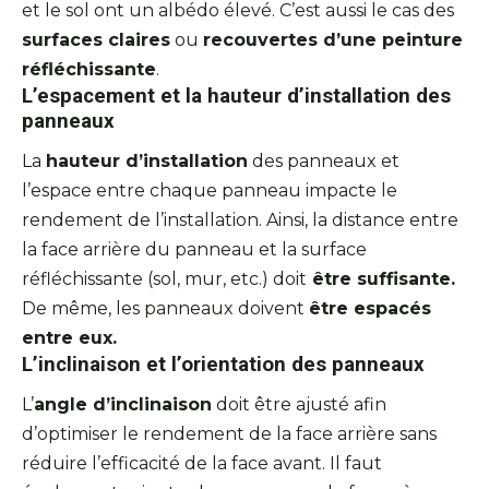
et le sol ont un albédo élevé. C’est aussi le cas des
surfaces claires
ou
recouvertes d’une peinture
réfléchissante
.
L’espacement et la hauteur d’installation des
panneaux
La
hauteur d’installation
des panneaux et
l’espace entre chaque panneau impacte le
rendement de l’installation. Ainsi, la distance entre
la face arrière du panneau et la surface
réfléchissante (sol, mur, etc.) doit
être suffisante.
De même, les panneaux doivent
être espacés
entre eux.
L’inclinaison et l’orientation des panneaux
L’
angle d’inclinaison
doit être ajusté afin
d’optimiser le rendement de la face arrière sans
réduire l’efficacité de la face avant. Il faut