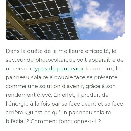
Dans la quête de la meilleure efficacité, le
secteur du photovoltaïque voit apparaître de
nouveaux
types de panneaux
. Parmi eux, le
panneau solaire à double face se présente
comme une solution d’avenir, grâce à son
rendement élevé. En effet, il produit de
l’énergie à la fois par sa face avant et sa face
arrière. Qu’est-ce qu’un panneau solaire
bifacial ? Comment fonctionne-t-il ?