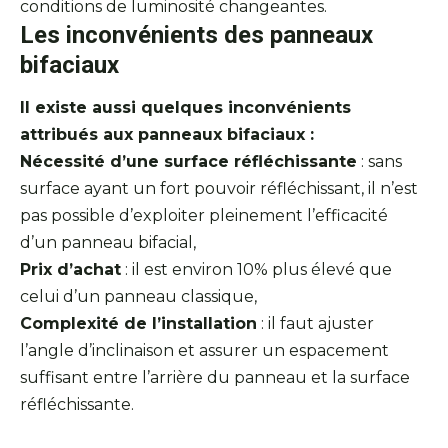
conditions de luminosité changeantes.
Les inconvénients des panneaux
bifaciaux
Il existe aussi quelques inconvénients
attribués aux panneaux bifaciaux :
Nécessité d’une surface réfléchissante
: sans
surface ayant un fort pouvoir réfléchissant, il n’est
pas possible d’exploiter pleinement l’efficacité
d’un panneau bifacial,
Prix d’achat
: il est environ 10% plus élevé que
celui d’un panneau classique,
Complexité de l’installation
: il faut ajuster
l’angle d’inclinaison et assurer un espacement
suffisant entre l’arrière du panneau et la surface
réfléchissante.