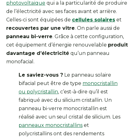
photovoltaïque
qui a la particularité de produire
de l’électricité avec ses faces avant et arrière.
Celles-ci sont équipées de
cellules solaires
et
recouvertes par une vitre
. On parle aussi de
panneau bi-verre
. Grâce à cette configuration,
cet équipement d’énergie renouvelable
produit
davantage d’électricité
qu’un panneau
monofacial.
Le saviez-vous ?
Le panneau solaire
bifacial peut être de type
monocristallin
ou polycristallin
, c’est-à-dire qu’il est
fabriqué avec du silicium cristallin. Un
panneau bi-verre monocristallin est
réalisé avec un seul cristal de silicium. Les
panneaux monocristallins
et
polycristallins ont des rendements