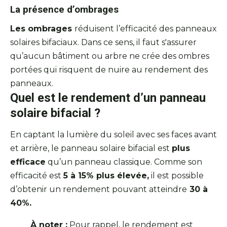
La présence d’ombrages
Les ombrages
réduisent l’efficacité des panneaux
solaires bifaciaux. Dans ce sens, il faut s'assurer
qu’aucun bâtiment ou arbre ne crée des ombres
portées qui risquent de nuire au rendement des
panneaux.
Quel est le rendement d’un panneau
solaire bifacial ?
En captant la lumière du soleil avec ses faces avant
et arrière, le panneau solaire bifacial est
plus
efficace
qu’un panneau classique. Comme son
efficacité est
5 à 15% plus élevée,
il est possible
d’obtenir un rendement pouvant atteindre
30 à
40%.
À noter :
Pour rappel, le rendement est