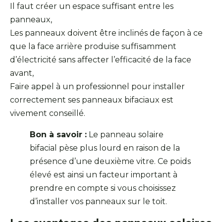
Il faut créer un espace suffisant entre les
panneaux,
Les panneaux doivent être inclinés de façon à ce
que la face arrière produise suffisamment
d’électricité sans affecter l’efficacité de la face
avant,
Faire appel à un professionnel pour installer
correctement ses panneaux bifaciaux est
vivement conseillé.
Bon à savoir :
Le panneau solaire
bifacial pèse plus lourd en raison de la
présence d’une deuxième vitre. Ce poids
élevé est ainsi un facteur important à
prendre en compte si vous choisissez
d’installer vos panneaux sur le toit.