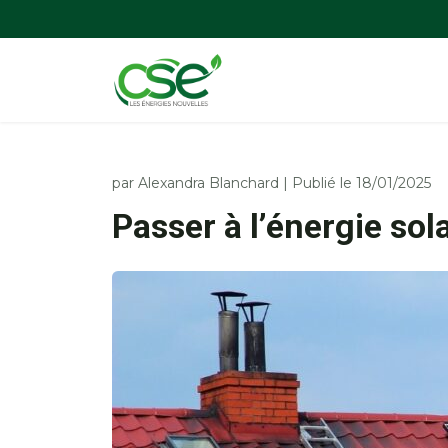
par
Alexandra Blanchard
|
Publié le 18/01/2025
Passer à l’énergie sol